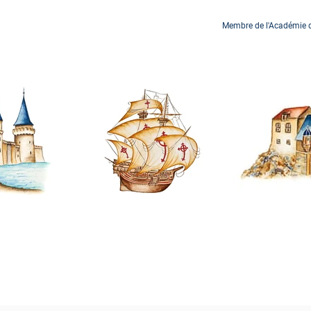
Membre de l'Académie de