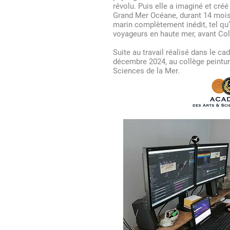
révolu. Puis elle a imaginé et cr
Grand Mer Océane, durant 14 mois,
marin complètement inédit, tel qu’
voyageurs en haute mer, avant Co
Suite au travail réalisé dans le ca
décembre 2024, au collège peintur
Sciences de la Mer.