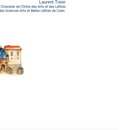
Laurent Tixier
Chevalier de l'Ordre des Arts et des Lettres
s Sciences Arts et Belles Lettres de Caen.