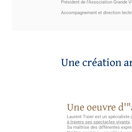
Président de l'Association Grande 
Accompagnement et direction techn
Une création ar
Une oeuvre d'"
Laurent Tixier est un spécialiste
à travers ses spectacles vivants
Sa maîtrise des différentes expre