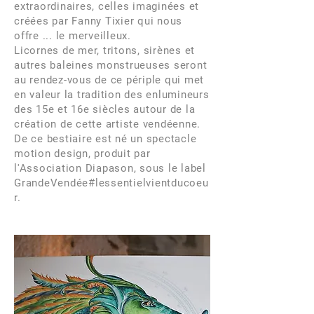
extraordinaires, celles imaginées et
créées par Fanny Tixier qui nous
offre ... le merveilleux.
Licornes de mer, tritons, sirènes et
autres baleines monstrueuses seront
au rendez-vous de ce périple qui met
en valeur la tradition des enlumineurs
des 15e et 16e siècles autour de la
création de cette artiste vendéenne.
De ce bestiaire est né un spectacle
motion design, produit par
l'Association Diapason, sous le label
GrandeVendée#lessentielvientducoeu
r.