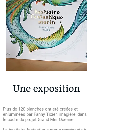
Une exposition
Plus de 120 planches ont été créées et
enluminées par Fanny Tixier, imagière, dans
le cadre du projet Grand Mer Océane.